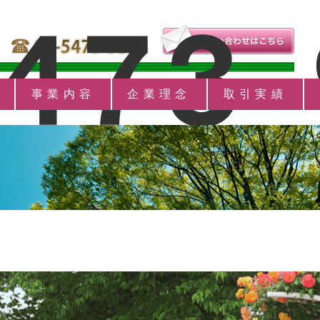
事業内容
企業理念
取引実績