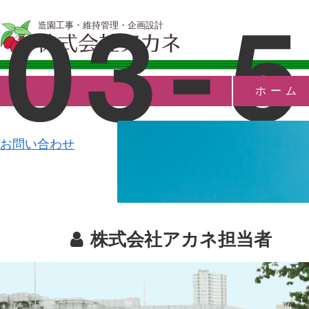
造園工事・維持管理・企画設計
ホーム
お問い合わせ
株式会社アカネ担当者