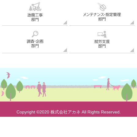
Copyright ©2020
株式会社アカネ
All Rights Reserved.