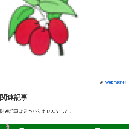
Webmaster
関連記事
関連記事は見つかりませんでした。