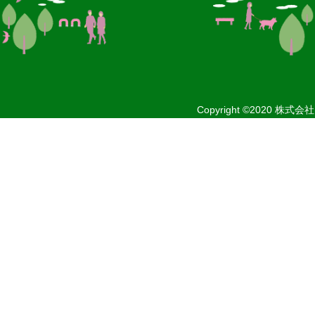
Copyright ©2020
株式会社